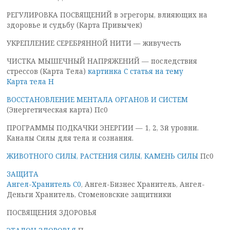
РЕГУЛИРОВКА ПОСВЯЩЕНИЙ в эгрегоры, влияющих на
здоровье и судьбу (Карта Привычек)
УКРЕПЛЕНИЕ СЕРЕБРЯННОЙ НИТИ — живучесть
ЧИСТКА МЫШЕЧНЫЙ НАПРЯЖЕНИЙ — последствия
стрессов (Карта Тела)
картинка С
статья на тему
Карта тела Н
ВОССТАНОВЛЕНИЕ МЕНТАЛА ОРГАНОВ И СИСТЕМ
(Энергетическая карта) Пс0
ПРОГРАММЫ ПОДКАЧКИ ЭНЕРГИИ — 1, 2, 3й уровни.
Каналы Силы для тела и сознания.
ЖИВОТНОГО СИЛЫ, РАСТЕНИЯ СИЛЫ, КАМЕНЬ СИЛЫ
Пс0
ЗАЩИТА
Ангел-Хранитель С0
, Ангел-Бизнес Хранитель, Ангел-
Деньги Хранитель, Стоменовские защитники
ПОСВЯЩЕНИЯ ЗДОРОВЬЯ