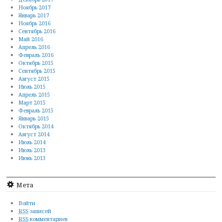
Ноябрь 2017
Январь 2017
Ноябрь 2016
Сентябрь 2016
Май 2016
Апрель 2016
Февраль 2016
Октябрь 2015
Сентябрь 2015
Август 2015
Июль 2015
Апрель 2015
Март 2015
Февраль 2015
Январь 2015
Октябрь 2014
Август 2014
Июль 2014
Июль 2013
Июнь 2013
Мета
Войти
RSS
записей
RSS
комментариев