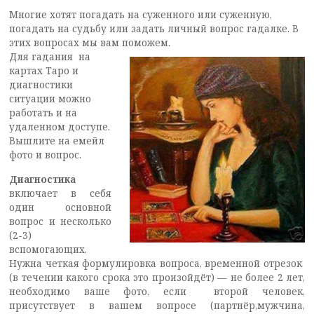
Многие хотят погадать на суженного или суженную,
погадать на судьбу или задать личный вопрос гадалке. В
этих вопросах мы вам поможем.
Для гадания на
картах Таро и
диагностики
ситуации можно
работать и на
удаленном доступе.
Вышлите на емейл
фото и вопрос.
Диагностика
включает в себя
один основной
вопрос и несколько
(2-3)
вспомогающих.
Нужна четкая формулировка вопроса, временной отрезок
(в течении какого срока это произойдёт) — не более 2 лет,
необходимо ваше фото, если второй человек,
присутствует в вашем вопросе (партнёр,мужчина,