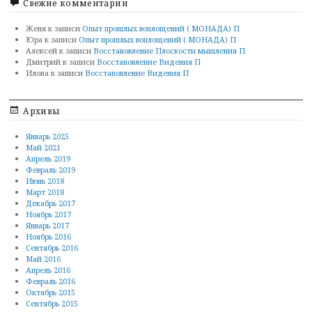
Свежие комментарии
Женя
к записи
Опыт прошлых воплощений ( МОНАДА) П
Юра
к записи
Опыт прошлых воплощений ( МОНАДА) П
Алексей
к записи
Восстановление Плоскости мышления П
Дмитрий
к записи
Восстановление Видения П
Илона
к записи
Восстановление Видения П
Архивы
Январь 2025
Май 2021
Апрель 2019
Февраль 2019
Июнь 2018
Март 2018
Декабрь 2017
Ноябрь 2017
Январь 2017
Ноябрь 2016
Сентябрь 2016
Май 2016
Апрель 2016
Февраль 2016
Октябрь 2015
Сентябрь 2015