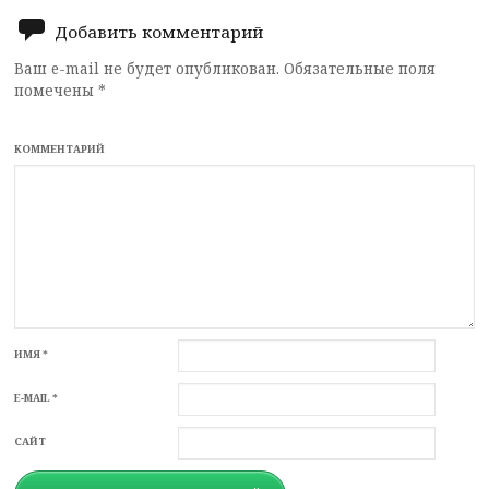
navigation
Добавить комментарий
Ваш e-mail не будет опубликован.
Обязательные поля
помечены
*
КОММЕНТАРИЙ
ИМЯ
*
E-MAIL
*
САЙТ