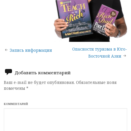
Опасности туризма в Юго-
Запись информации
Восточной Азии
Добавить комментарий
Ваш e-mail не будет опубликован.
Обязательные поля
помечены
*
КОММЕНТАРИЙ