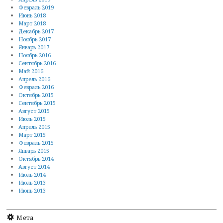
Февраль 2019
Июнь 2018
Март 2018
Декабрь 2017
Ноябрь 2017
Январь 2017
Ноябрь 2016
Сентябрь 2016
Май 2016
Апрель 2016
Февраль 2016
Октябрь 2015
Сентябрь 2015
Август 2015
Июль 2015
Апрель 2015
Март 2015
Февраль 2015
Январь 2015
Октябрь 2014
Август 2014
Июль 2014
Июль 2013
Июнь 2013
Мета