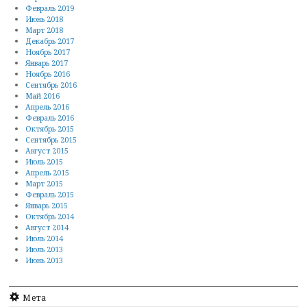
Февраль 2019
Июнь 2018
Март 2018
Декабрь 2017
Ноябрь 2017
Январь 2017
Ноябрь 2016
Сентябрь 2016
Май 2016
Апрель 2016
Февраль 2016
Октябрь 2015
Сентябрь 2015
Август 2015
Июль 2015
Апрель 2015
Март 2015
Февраль 2015
Январь 2015
Октябрь 2014
Август 2014
Июль 2014
Июль 2013
Июнь 2013
Мета