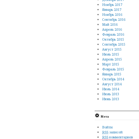
Ноябрь 2017
Январь 2017
Ноябрь 2016
Сентябрь 2016
Май 2016
Апрель 2016
Февраль 2016
Октябрь 2015
Сентябрь 2015
Август 2015
Июль 2015
Апрель 2015
Март 2015
Февраль 2015
Январь 2015
Октябрь 2014
Август 2014
Июль 2014
Июль 2013
Июнь 2013
Мета
Войти
RSS
записей
RSS
комментариев