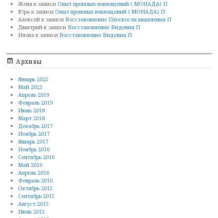
Женя
к записи
Опыт прошлых воплощений ( МОНАДА) П
Юра
к записи
Опыт прошлых воплощений ( МОНАДА) П
Алексей
к записи
Восстановление Плоскости мышления П
Дмитрий
к записи
Восстановление Видения П
Илона
к записи
Восстановление Видения П
Архивы
Январь 2025
Май 2021
Апрель 2019
Февраль 2019
Июнь 2018
Март 2018
Декабрь 2017
Ноябрь 2017
Январь 2017
Ноябрь 2016
Сентябрь 2016
Май 2016
Апрель 2016
Февраль 2016
Октябрь 2015
Сентябрь 2015
Август 2015
Июль 2015